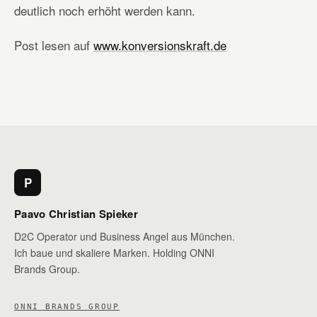
deutlich noch erhöht werden kann.
Post lesen auf
www.konversionskraft.de
P
Paavo Christian Spieker
D2C Operator und Business Angel aus München.
Ich baue und skaliere Marken. Holding ONNI
Brands Group.
ONNI BRANDS GROUP