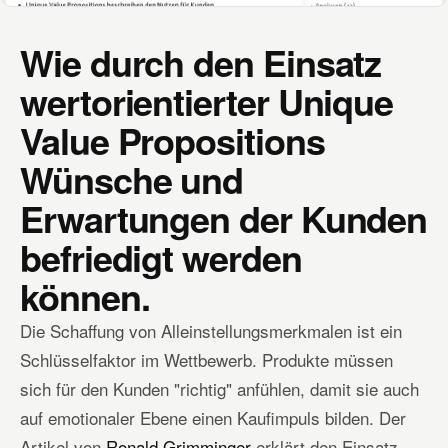
Wie durch den Einsatz
wertorientierter Unique
Value Propositions
Wünsche und
Erwartungen der Kunden
befriedigt werden
können.
Die Schaffung von Alleinstellungsmerkmalen ist ein
Schlüsselfaktor im Wettbewerb. Produkte müssen
sich für den Kunden "richtig" anfühlen, damit sie auch
auf emotionaler Ebene einen Kaufimpuls bilden. Der
Artikel von
Ronald Grimminger
erklärt den Einsatz