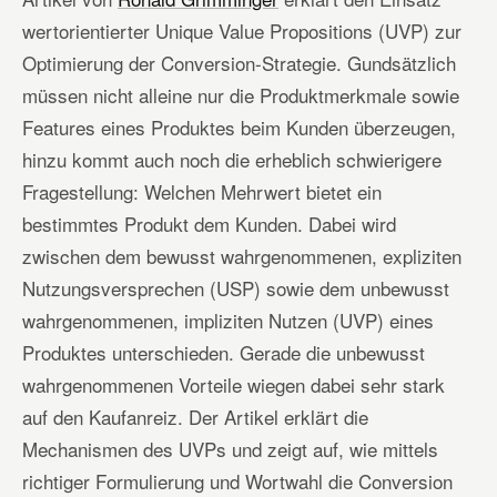
wertorientierter Unique Value Propositions (UVP) zur
Optimierung der Conversion-Strategie. Gundsätzlich
müssen nicht alleine nur die Produktmerkmale sowie
Features eines Produktes beim Kunden überzeugen,
hinzu kommt auch noch die erheblich schwierigere
Fragestellung: Welchen Mehrwert bietet ein
bestimmtes Produkt dem Kunden. Dabei wird
zwischen dem bewusst wahrgenommenen, expliziten
Nutzungsversprechen (USP) sowie dem unbewusst
wahrgenommenen, impliziten Nutzen (UVP) eines
Produktes unterschieden. Gerade die unbewusst
wahrgenommenen Vorteile wiegen dabei sehr stark
auf den Kaufanreiz. Der Artikel erklärt die
Mechanismen des UVPs und zeigt auf, wie mittels
richtiger Formulierung und Wortwahl die Conversion