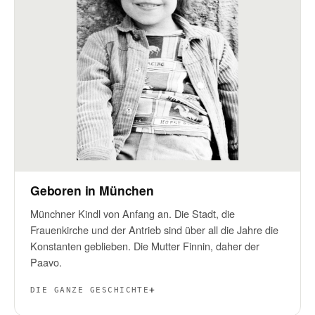
Geboren in München
Münchner Kindl von Anfang an. Die Stadt, die
Frauenkirche und der Antrieb sind über all die Jahre die
Konstanten geblieben. Die Mutter Finnin, daher der
Paavo.
DIE GANZE GESCHICHTE