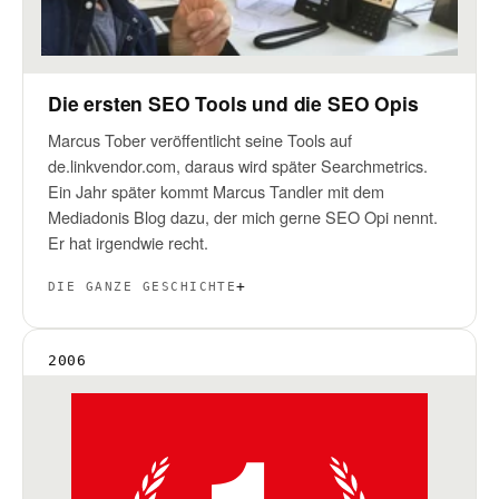
Die ersten SEO Tools und die SEO Opis
Marcus Tober veröffentlicht seine Tools auf
de.linkvendor.com, daraus wird später Searchmetrics.
Ein Jahr später kommt Marcus Tandler mit dem
Mediadonis Blog dazu, der mich gerne SEO Opi nennt.
Er hat irgendwie recht.
DIE GANZE GESCHICHTE
2006