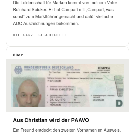
Die Leidenschaft für Marken kommt von meinem Vater
Reinhard Spieker. Er hat Campari mit „Campari, was
sonst“ zum Marktführer gemacht und dafür vielfache
ADC Auszeichnungen bekommen.
DIE GANZE GESCHICHTE
80er
Aus Christian wird der PAAVO
Ein Freund entdeckt den zweiten Vornamen im Ausweis.