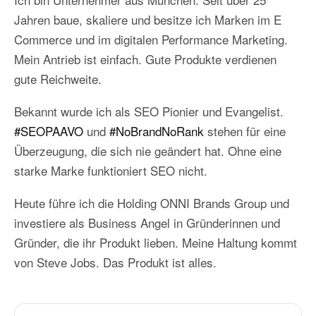
Jahren baue, skaliere und besitze ich Marken im E
Commerce und im digitalen Performance Marketing.
Mein Antrieb ist einfach. Gute Produkte verdienen
gute Reichweite.
Bekannt wurde ich als SEO Pionier und Evangelist.
#SEOPAAVO
und
#NoBrandNoRank
stehen für eine
Überzeugung, die sich nie geändert hat. Ohne eine
starke Marke funktioniert SEO nicht.
Heute führe ich die Holding ONNI Brands Group und
investiere als Business Angel in Gründerinnen und
Gründer, die ihr Produkt lieben. Meine Haltung kommt
von Steve Jobs. Das Produkt ist alles.