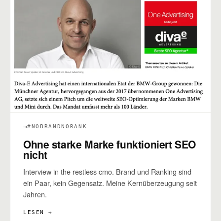
→
#NOBRANDNORANK
Ohne starke Marke funktioniert SEO
nicht
Interview in the restless cmo. Brand und Ranking sind
ein Paar, kein Gegensatz. Meine Kernüberzeugung seit
Jahren.
LESEN →