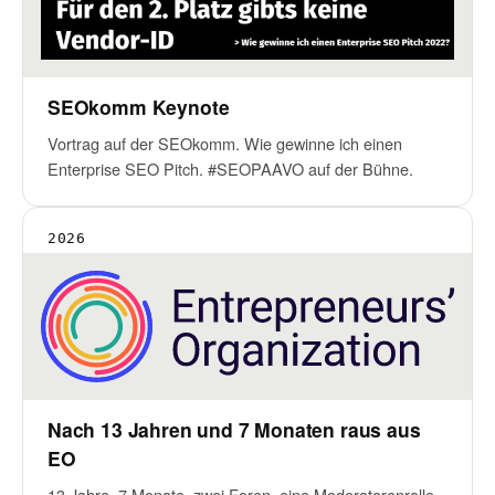
SEOkomm Keynote
Vortrag auf der SEOkomm. Wie gewinne ich einen
Enterprise SEO Pitch. #SEOPAAVO auf der Bühne.
2026
Nach 13 Jahren und 7 Monaten raus aus
EO
13 Jahre, 7 Monate, zwei Foren, eine Moderatorenrolle.