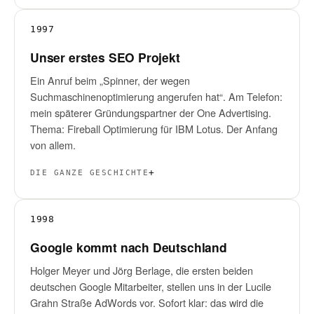
1997
Unser erstes SEO Projekt
Ein Anruf beim „Spinner, der wegen
Suchmaschinenoptimierung angerufen hat“. Am Telefon:
mein späterer Gründungspartner der One Advertising.
Thema: Fireball Optimierung für IBM Lotus. Der Anfang
von allem.
DIE GANZE GESCHICHTE
1998
Google kommt nach Deutschland
Holger Meyer und Jörg Berlage, die ersten beiden
deutschen Google Mitarbeiter, stellen uns in der Lucile
Grahn Straße AdWords vor. Sofort klar: das wird die