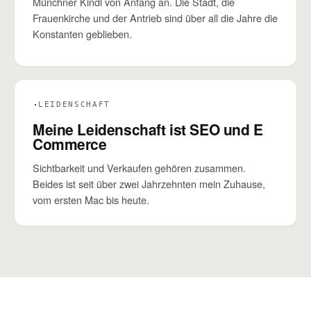
Münchner Kindl von Anfang an. Die Stadt, die
Frauenkirche und der Antrieb sind über all die Jahre die
Konstanten geblieben.
·
LEIDENSCHAFT
Meine Leidenschaft ist SEO und E
Commerce
Sichtbarkeit und Verkaufen gehören zusammen.
Beides ist seit über zwei Jahrzehnten mein Zuhause,
vom ersten Mac bis heute.