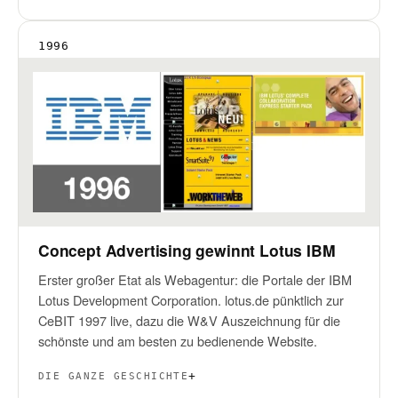
1996
Concept Advertising gewinnt Lotus IBM
Erster großer Etat als Webagentur: die Portale der IBM
Lotus Development Corporation. lotus.de pünktlich zur
CeBIT 1997 live, dazu die W&V Auszeichnung für die
schönste und am besten zu bedienende Website.
DIE GANZE GESCHICHTE