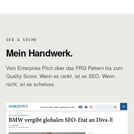
SEO & SUCHE
Mein Handwerk.
Vom Enterprise Pitch über das PRG Pattern bis zum
Quality Score. Wenn es rankt, ist es SEO. Wenn
nicht, ist es scheisse.