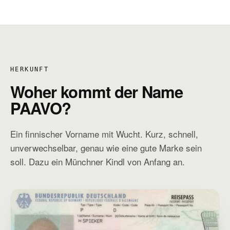
HERKUNFT
Woher kommt der Name
PAAVO?
Ein finnischer Vorname mit Wucht. Kurz, schnell,
unverwechselbar, genau wie eine gute Marke sein
soll. Dazu ein Münchner Kindl von Anfang an.