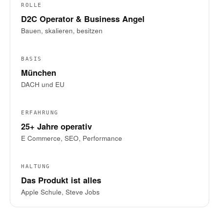
ROLLE
D2C Operator & Business Angel
Bauen, skalieren, besitzen
BASIS
München
DACH und EU
ERFAHRUNG
25+ Jahre operativ
E Commerce, SEO, Performance
HALTUNG
Das Produkt ist alles
Apple Schule, Steve Jobs