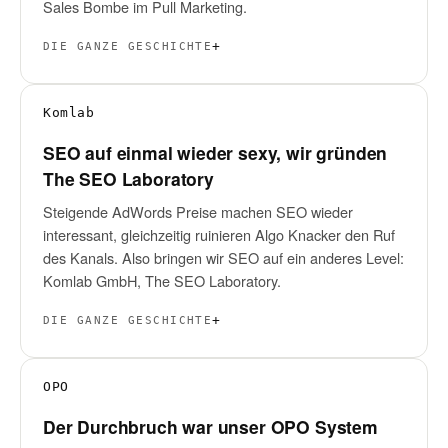
Sales Bombe im Pull Marketing.
DIE GANZE GESCHICHTE
Komlab
SEO auf einmal wieder sexy, wir gründen
The SEO Laboratory
Steigende AdWords Preise machen SEO wieder
interessant, gleichzeitig ruinieren Algo Knacker den Ruf
des Kanals. Also bringen wir SEO auf ein anderes Level:
Komlab GmbH, The SEO Laboratory.
DIE GANZE GESCHICHTE
OPO
Der Durchbruch war unser OPO System