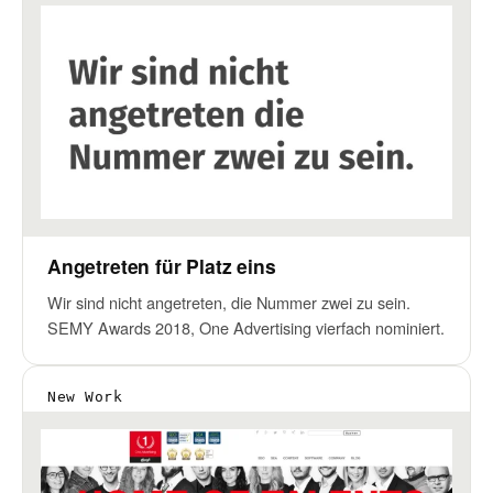
Angetreten für Platz eins
Wir sind nicht angetreten, die Nummer zwei zu sein.
SEMY Awards 2018, One Advertising vierfach nominiert.
New Work