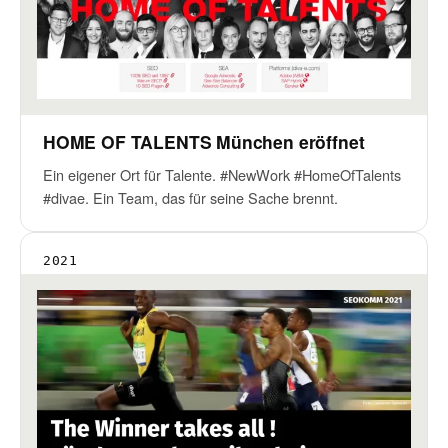
HOME OF TALENTS München eröffnet
Ein eigener Ort für Talente. #NewWork #HomeOfTalents
#divae. Ein Team, das für seine Sache brennt.
2021