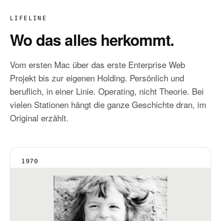
LIFELINE
Wo das alles herkommt.
Vom ersten Mac über das erste Enterprise Web
Projekt bis zur eigenen Holding. Persönlich und
beruflich, in einer Linie. Operating, nicht Theorie. Bei
vielen Stationen hängt die ganze Geschichte dran, im
Original erzählt.
1970