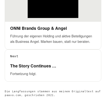
ONNI Brands Group & Angel
Führung der eigenen Holding und aktive Beteiligungen
als Business Angel. Marken bauen, statt nur beraten.
Next
The Story Continues …
Fortsetzung folgt.
Die Langfassungen stammen aus meinem Originaltext auf
paavo.com, geschrieben 2021.