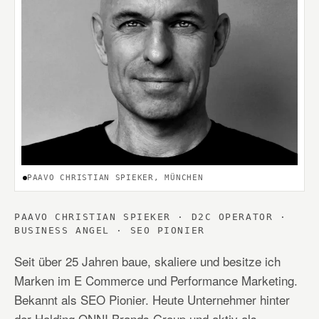
PAAVO CHRISTIAN SPIEKER, MÜNCHEN
PAAVO CHRISTIAN SPIEKER · D2C OPERATOR ·
BUSINESS ANGEL · SEO PIONIER
Seit über 25 Jahren baue, skaliere und besitze ich
Marken im E Commerce und Performance Marketing.
Bekannt als SEO Pionier. Heute Unternehmer hinter
der Holding ONNI Brands Group und aktiv als