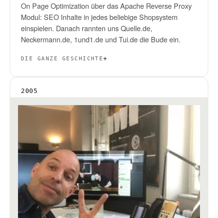
On Page Optimization über das Apache Reverse Proxy
Modul: SEO Inhalte in jedes beliebige Shopsystem
einspielen. Danach rannten uns Quelle.de,
Neckermann.de, 1und1.de und Tui.de die Bude ein.
DIE GANZE GESCHICHTE
2005