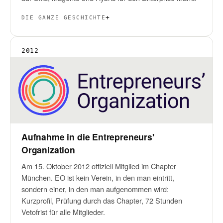
DIE GANZE GESCHICHTE
2012
Aufnahme in die Entrepreneurs'
Organization
Am 15. Oktober 2012 offiziell Mitglied im Chapter
München. EO ist kein Verein, in den man eintritt,
sondern einer, in den man aufgenommen wird:
Kurzprofil, Prüfung durch das Chapter, 72 Stunden
Vetofrist für alle Mitglieder.