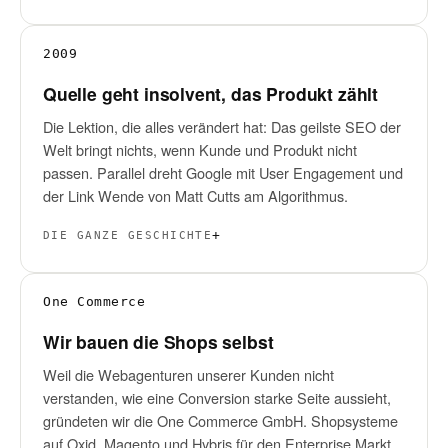
2009
Quelle geht insolvent, das Produkt zählt
Die Lektion, die alles verändert hat: Das geilste SEO der
Welt bringt nichts, wenn Kunde und Produkt nicht
passen. Parallel dreht Google mit User Engagement und
der Link Wende von Matt Cutts am Algorithmus.
DIE GANZE GESCHICHTE
One Commerce
Wir bauen die Shops selbst
Weil die Webagenturen unserer Kunden nicht
verstanden, wie eine Conversion starke Seite aussieht,
gründeten wir die One Commerce GmbH. Shopsysteme
auf Oxid, Magento und Hybris für den Enterprise Markt.