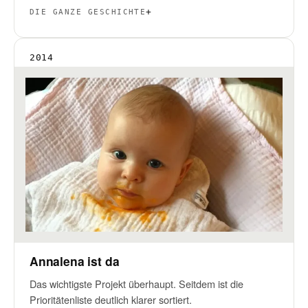
DIE GANZE GESCHICHTE
2014
Annalena ist da
Das wichtigste Projekt überhaupt. Seitdem ist die
Prioritätenliste deutlich klarer sortiert.