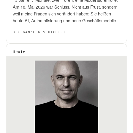
Am 18. Mai 2026 war Schluss. Nicht aus Frust, sondern
weil meine Fragen sich verändert haben: Sie heißen
heute AI, Automatisierung und neue Geschäftsmodelle.
DIE GANZE GESCHICHTE
Heute