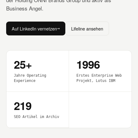
Business Angel.
Auf LinkedIn vernetzen
Lifeline ansehen
→
25+
1996
Jahre Operating
Erstes Enterprise Web
Experience
Projekt, Lotus IBM
219
SEO Artikel im Archiv