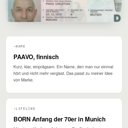
·
NAME
PAAVO, finnisch
Kurz, klar, einprägsam. Ein Name, den man nur einmal
hört und nicht mehr vergisst. Das passt zu meiner Idee
von Marke.
·
LIFELINE
BORN Anfang der 70er in Munich