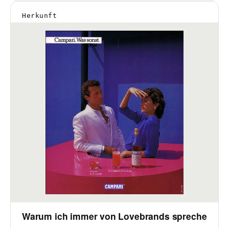
Herkunft
Warum ich immer von Lovebrands spreche