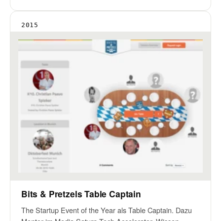
2015
Bits & Pretzels Table Captain
The Startup Event of the Year als Table Captain. Dazu