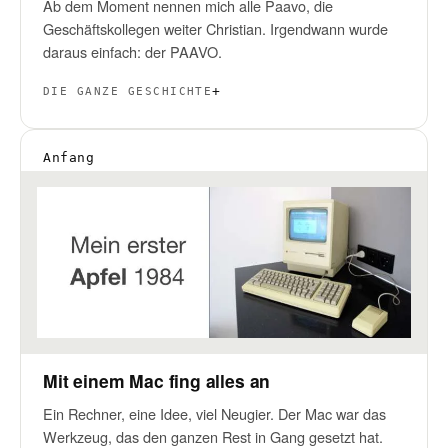
Ab dem Moment nennen mich alle Paavo, die
Geschäftskollegen weiter Christian. Irgendwann wurde
daraus einfach: der PAAVO.
DIE GANZE GESCHICHTE
Anfang
Mit einem Mac fing alles an
Ein Rechner, eine Idee, viel Neugier. Der Mac war das
Werkzeug, das den ganzen Rest in Gang gesetzt hat.