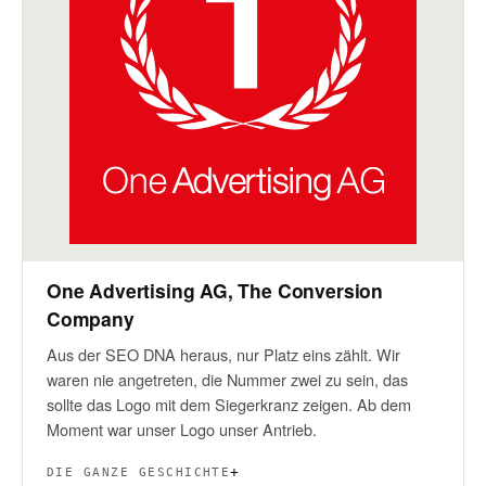
One Advertising AG, The Conversion
Company
Aus der SEO DNA heraus, nur Platz eins zählt. Wir
waren nie angetreten, die Nummer zwei zu sein, das
sollte das Logo mit dem Siegerkranz zeigen. Ab dem
Moment war unser Logo unser Antrieb.
DIE GANZE GESCHICHTE