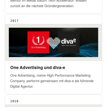
Mentor im Media Saturn Tech Accelerator, Wissen
zurück an die nächste Gründergeneration.
2017
One Advertising und diva-e
One Advertising, meine High Performance Marketing
Company, performt gemeinsam mit diva-e als führende
Digital Agentur.
2018